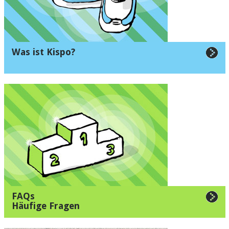
Was ist Kispo?
FAQs
Häufige Fragen