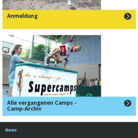
Anmeldung
Alle vergangenen Camps -
Camp-Archiv
News