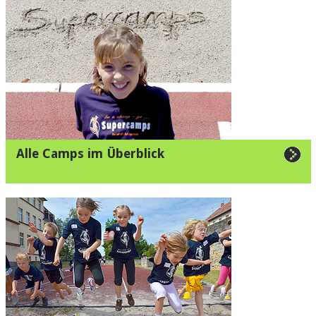
Alle Camps im Überblick